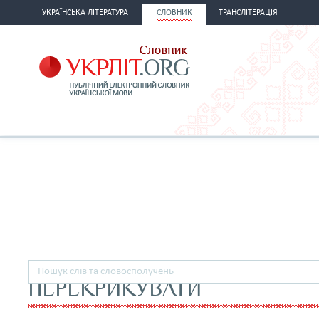
УКРАЇНСЬКА ЛІТЕРАТУРА
СЛОВНИК
ТРАНСЛІТЕРАЦІЯ
ПЕРЕКРИКУВАТИ