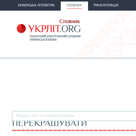
УКРАЇНСЬКА ЛІТЕРАТУРА
СЛОВНИК
ТРАНСЛІТЕРАЦІЯ
ПЕРЕКРАШУВАТИ