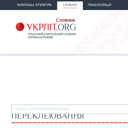
УКРАЇНСЬКА ЛІТЕРАТУРА
СЛОВНИК
ТРАНСЛІТЕРАЦІЯ
ПЕРЕКЛЕЮВАННЯ