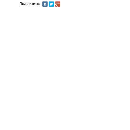
Поділитись: