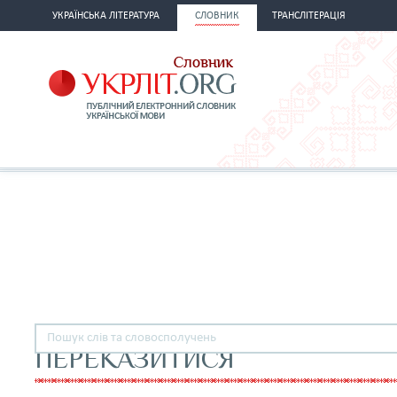
УКРАЇНСЬКА ЛІТЕРАТУРА
СЛОВНИК
ТРАНСЛІТЕРАЦІЯ
ПЕРЕКАЗИТИСЯ