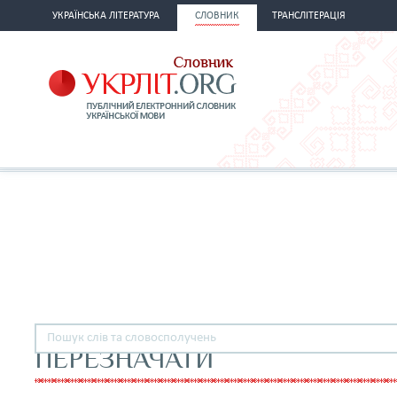
УКРАЇНСЬКА ЛІТЕРАТУРА
СЛОВНИК
ТРАНСЛІТЕРАЦІЯ
ПЕРЕЗНАЧАТИ