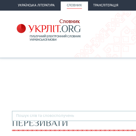
УКРАЇНСЬКА ЛІТЕРАТУРА
СЛОВНИК
ТРАНСЛІТЕРАЦІЯ
ПЕРЕЗИВАТИ