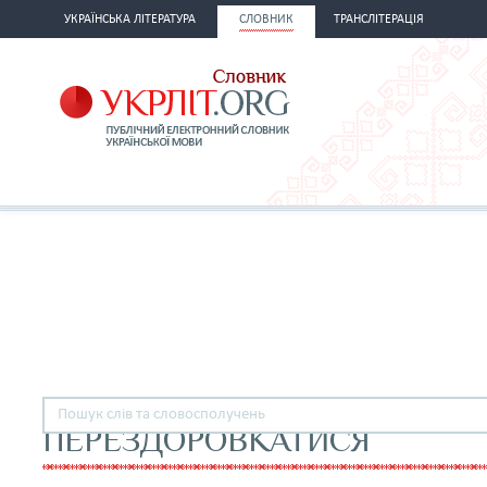
УКРАЇНСЬКА ЛІТЕРАТУРА
СЛОВНИК
ТРАНСЛІТЕРАЦІЯ
ПЕРЕЗДОРОВКАТИСЯ