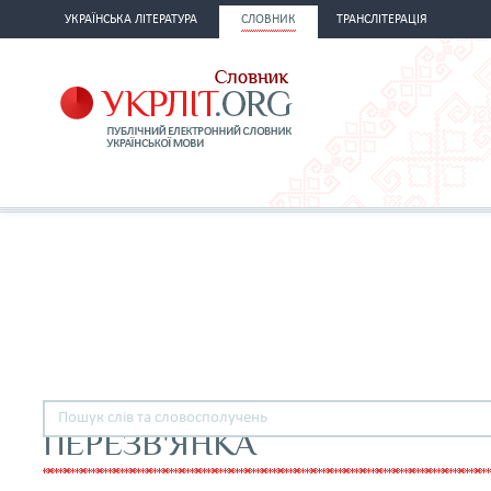
УКРАЇНСЬКА ЛІТЕРАТУРА
СЛОВНИК
ТРАНСЛІТЕРАЦІЯ
ПЕРЕЗВ'ЯНКА