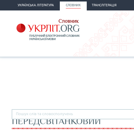
УКРАЇНСЬКА ЛІТЕРАТУРА
СЛОВНИК
ТРАНСЛІТЕРАЦІЯ
ПЕРЕДСВІТАНКОВИЙ