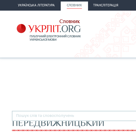
УКРАЇНСЬКА ЛІТЕРАТУРА
СЛОВНИК
ТРАНСЛІТЕРАЦІЯ
ПЕРЕДВИЖНИЦЬКИЙ