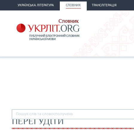
УКРАЇНСЬКА ЛІТЕРАТУРА
СЛОВНИК
ТРАНСЛІТЕРАЦІЯ
ПЕРЕГУДІТИ