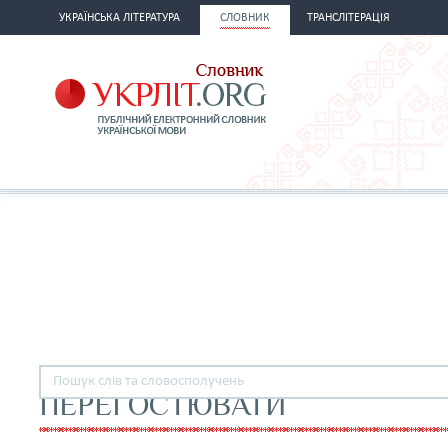
УКРАЇНСЬКА ЛІТЕРАТУРА
СЛОВНИК
ТРАНСЛІТЕРАЦІЯ
ПЕРЕГОСТЮВАТИ