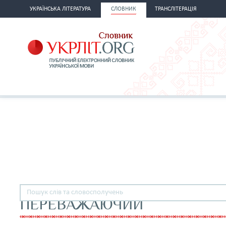
УКРАЇНСЬКА ЛІТЕРАТУРА
СЛОВНИК
ТРАНСЛІТЕРАЦІЯ
ПЕРЕВАЖАЮЧИЙ