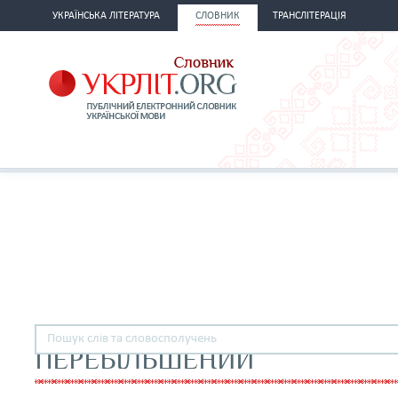
УКРАЇНСЬКА ЛІТЕРАТУРА
СЛОВНИК
ТРАНСЛІТЕРАЦІЯ
ПЕРЕБІЛЬШЕНИЙ