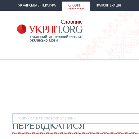
УКРАЇНСЬКА ЛІТЕРАТУРА
СЛОВНИК
ТРАНСЛІТЕРАЦІЯ
ПЕРЕБІДКАТИСЯ