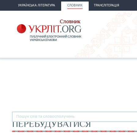
УКРАЇНСЬКА ЛІТЕРАТУРА
СЛОВНИК
ТРАНСЛІТЕРАЦІЯ
ПЕРЕБУДУВАТИСЯ