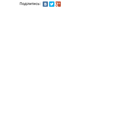
Поділитись: