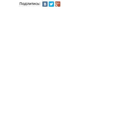
Поділитись: