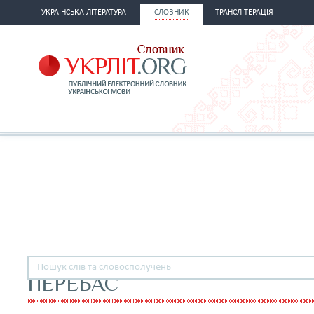
УКРАЇНСЬКА ЛІТЕРАТУРА
СЛОВНИК
ТРАНСЛІТЕРАЦІЯ
ПЕРЕБАС