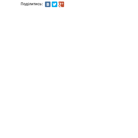
Поділитись: