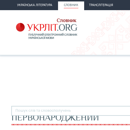
УКРАЇНСЬКА ЛІТЕРАТУРА
СЛОВНИК
ТРАНСЛІТЕРАЦІЯ
ПЕРВОНАРОДЖЕНИЙ