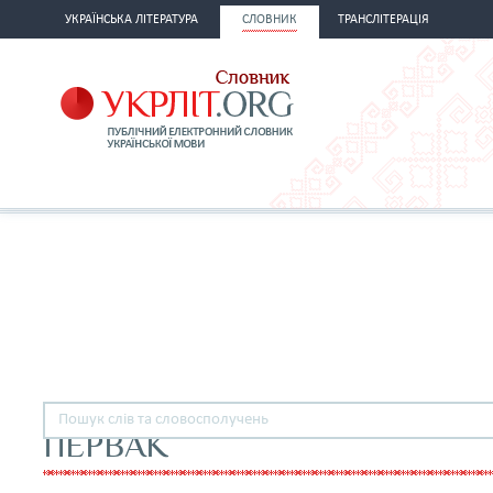
УКРАЇНСЬКА ЛІТЕРАТУРА
СЛОВНИК
ТРАНСЛІТЕРАЦІЯ
ПЕРВАК