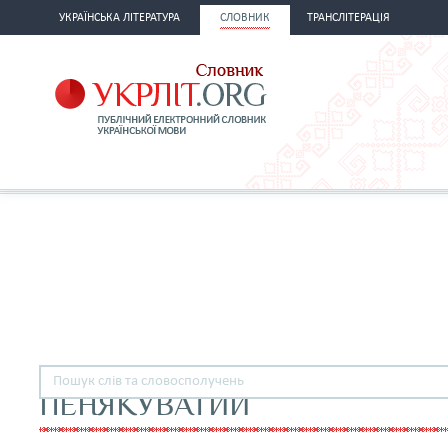
УКРАЇНСЬКА ЛІТЕРАТУРА
СЛОВНИК
ТРАНСЛІТЕРАЦІЯ
ПЕНЯКУВАТИЙ