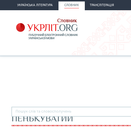
УКРАЇНСЬКА ЛІТЕРАТУРА
СЛОВНИК
ТРАНСЛІТЕРАЦІЯ
ПЕНЬКУВАТИЙ