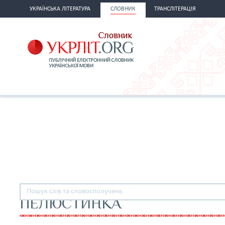
УКРАЇНСЬКА ЛІТЕРАТУРА
СЛОВНИК
ТРАНСЛІТЕРАЦІЯ
ПЕЛЮСТИНКА