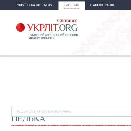
УКРАЇНСЬКА ЛІТЕРАТУРА
СЛОВНИК
ТРАНСЛІТЕРАЦІЯ
ПЕЛЬКА