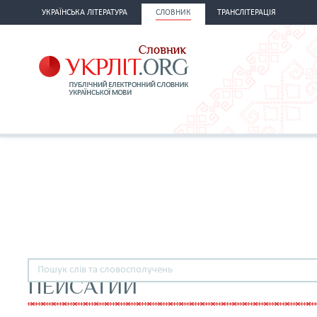
УКРАЇНСЬКА ЛІТЕРАТУРА
СЛОВНИК
ТРАНСЛІТЕРАЦІЯ
ПЕЙСАТИЙ