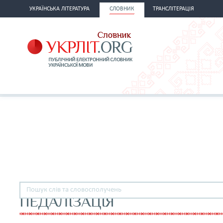
УКРАЇНСЬКА ЛІТЕРАТУРА
СЛОВНИК
ТРАНСЛІТЕРАЦІЯ
ПЕДАЛІЗАЦІЯ