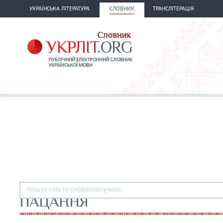
УКРАЇНСЬКА ЛІТЕРАТУРА
СЛОВНИК
ТРАНСЛІТЕРАЦІЯ
ПАЦАННЯ