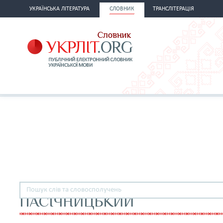
УКРАЇНСЬКА ЛІТЕРАТУРА
СЛОВНИК
ТРАНСЛІТЕРАЦІЯ
ПАСІЧНИЦЬКИЙ