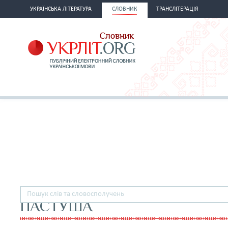
УКРАЇНСЬКА ЛІТЕРАТУРА
СЛОВНИК
ТРАНСЛІТЕРАЦІЯ
ПАСТУША