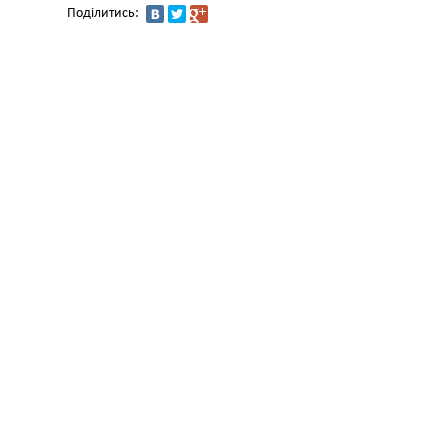
Поділитись: