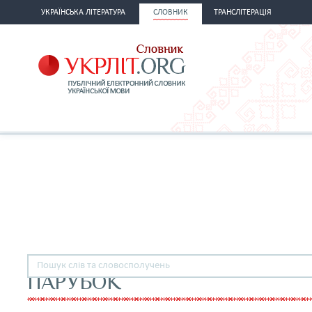
УКРАЇНСЬКА ЛІТЕРАТУРА
СЛОВНИК
ТРАНСЛІТЕРАЦІЯ
ПАРУБОК