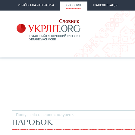
УКРАЇНСЬКА ЛІТЕРАТУРА
СЛОВНИК
ТРАНСЛІТЕРАЦІЯ
ПАРОБОК