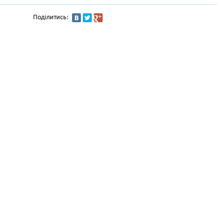
Поділитись: