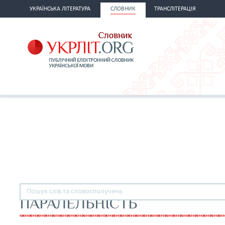
УКРАЇНСЬКА ЛІТЕРАТУРА
СЛОВНИК
ТРАНСЛІТЕРАЦІЯ
ПАРАЛЕЛЬНІСТЬ