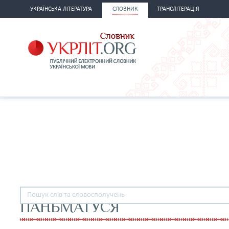
УКРАЇНСЬКА ЛІТЕРАТУРА
СЛОВНИК
ТРАНСЛІТЕРАЦІЯ
ПАНЬМАТУСЯ