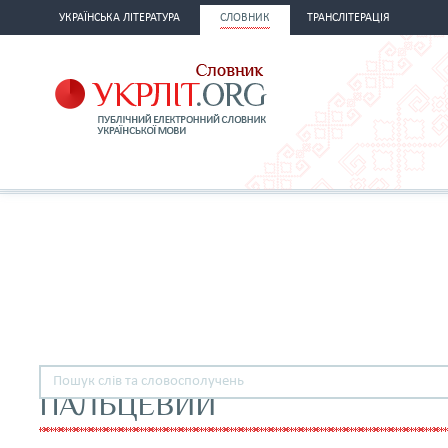
УКРАЇНСЬКА ЛІТЕРАТУРА
СЛОВНИК
ТРАНСЛІТЕРАЦІЯ
ПАЛЬЦЕВИЙ