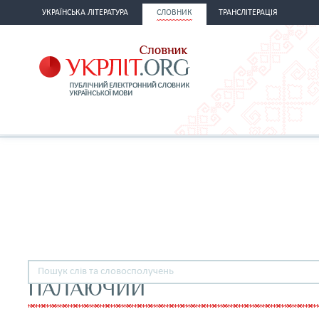
УКРАЇНСЬКА ЛІТЕРАТУРА
СЛОВНИК
ТРАНСЛІТЕРАЦІЯ
ПАЛАЮЧИЙ