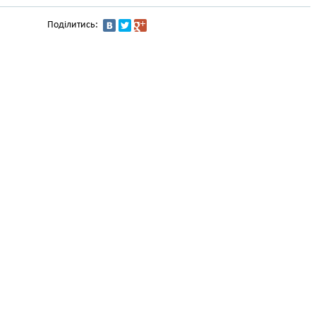
Поділитись: