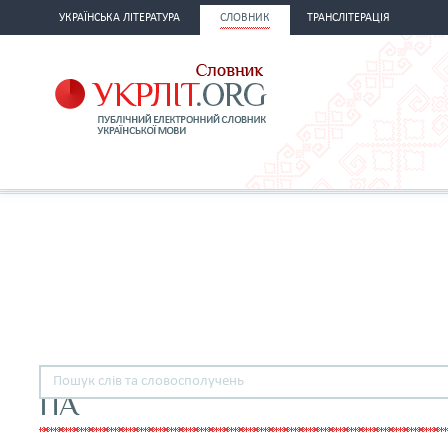
УКРАЇНСЬКА ЛІТЕРАТУРА
СЛОВНИК
ТРАНСЛІТЕРАЦІЯ
ПА