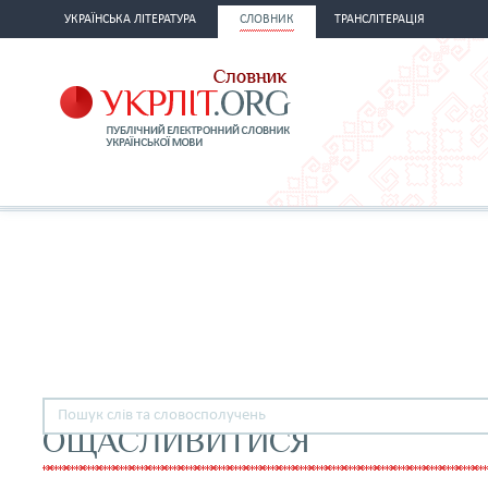
УКРАЇНСЬКА ЛІТЕРАТУРА
СЛОВНИК
ТРАНСЛІТЕРАЦІЯ
ОЩАСЛИВИТИСЯ