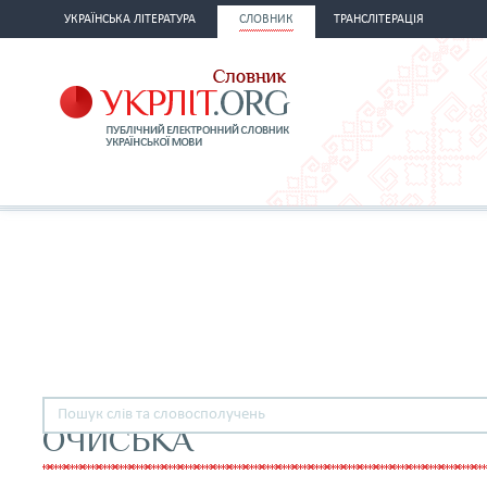
УКРАЇНСЬКА ЛІТЕРАТУРА
СЛОВНИК
ТРАНСЛІТЕРАЦІЯ
ОЧИСЬКА