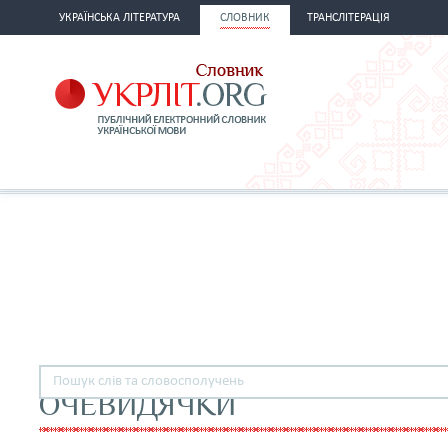
УКРАЇНСЬКА ЛІТЕРАТУРА
СЛОВНИК
ТРАНСЛІТЕРАЦІЯ
ОЧЕВИДЯЧКИ