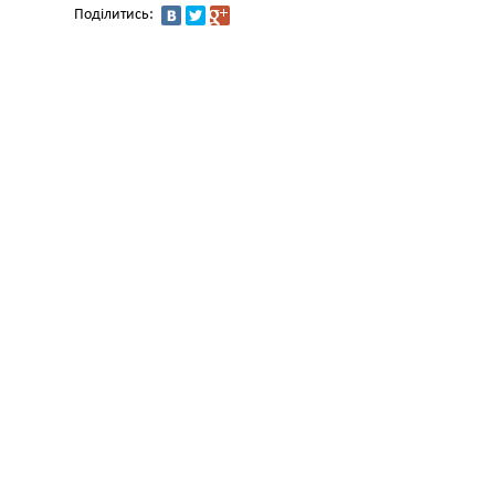
Поділитись: