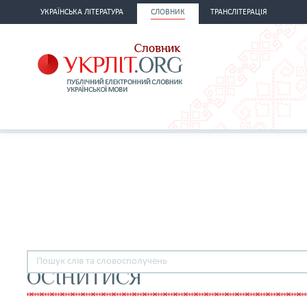
УКРАЇНСЬКА ЛІТЕРАТУРА
СЛОВНИК
ТРАНСЛІТЕРАЦІЯ
ОСІНИТИСЯ