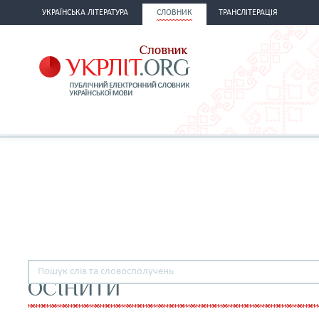
УКРАЇНСЬКА ЛІТЕРАТУРА
СЛОВНИК
ТРАНСЛІТЕРАЦІЯ
ОСІНИТИ