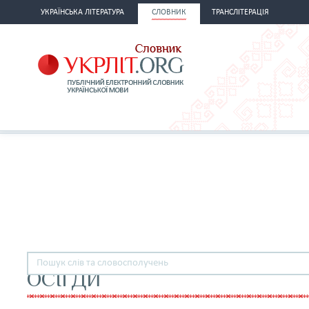
УКРАЇНСЬКА ЛІТЕРАТУРА
СЛОВНИК
ТРАНСЛІТЕРАЦІЯ
ОСІГДИ