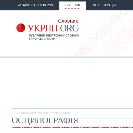
УКРАЇНСЬКА ЛІТЕРАТУРА
СЛОВНИК
ТРАНСЛІТЕРАЦІЯ
ОСЦИЛОГРАФІЯ